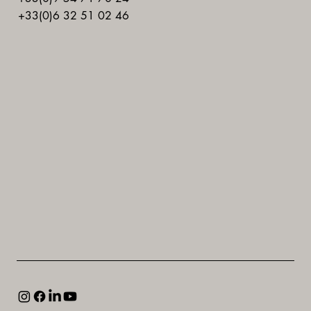
+33(0)6 32 51 02 46