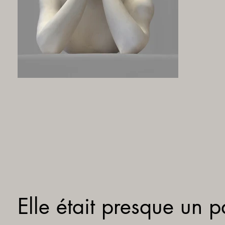
Elle était presque un p