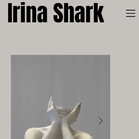
Irina Shark