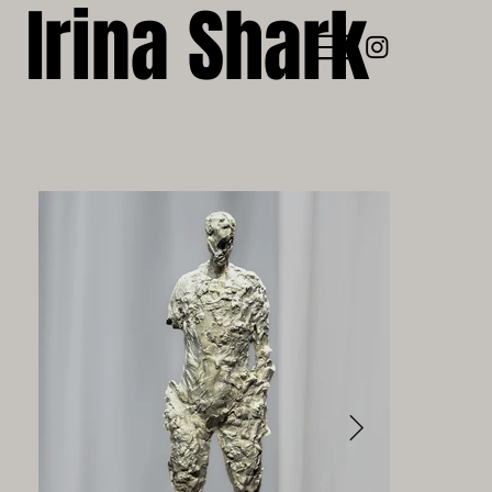
Irina Shark