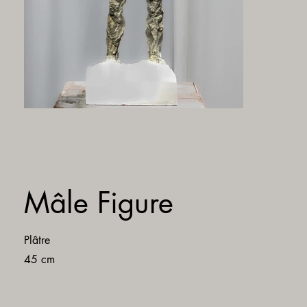
Mâle Figure
Plâtre
45 cm